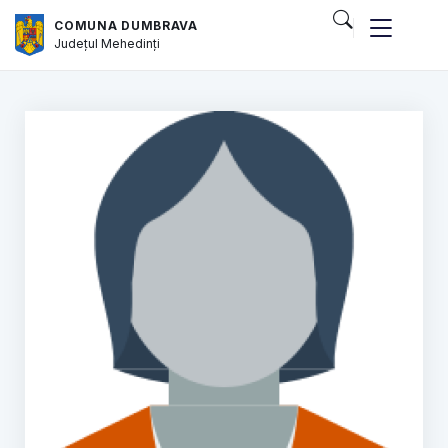
COMUNA DUMBRAVA
Județul
Mehedinți