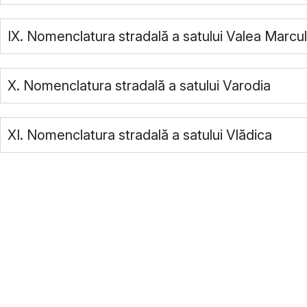
IX. Nomenclatura stradală a satului Valea Marcul
X. Nomenclatura stradală a satului Varodia
XI. Nomenclatura stradală a satului Vlădica