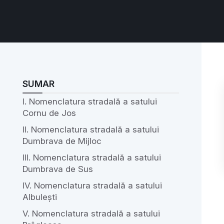
SUMAR
I. Nomenclatura stradală a satului
Cornu de Jos
II. Nomenclatura stradală a satului
Dumbrava de Mijloc
III. Nomenclatura stradală a satului
Dumbrava de Sus
IV. Nomenclatura stradală a satului
Albulești
V. Nomenclatura stradală a satului