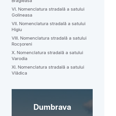
Brâgleasa
VI. Nomenclatura stradală a satului
Golineasa
VII. Nomenclatura stradală a satului
Higiu
VIII. Nomenclatura stradală a satului
Rocșoreni
X. Nomenclatura stradală a satului
Varodia
XI. Nomenclatura stradală a satului
Vlădica
Dumbrava