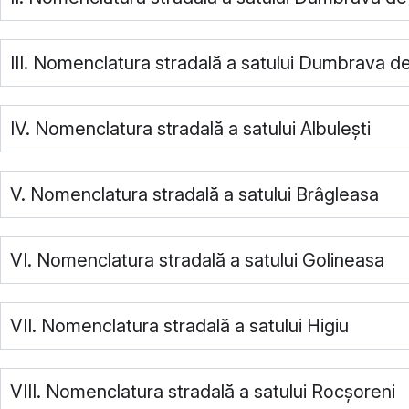
III. Nomenclatura stradală a satului Dumbrava d
IV. Nomenclatura stradală a satului Albulești
V. Nomenclatura stradală a satului Brâgleasa
VI. Nomenclatura stradală a satului Golineasa
VII. Nomenclatura stradală a satului Higiu
VIII. Nomenclatura stradală a satului Rocșoreni