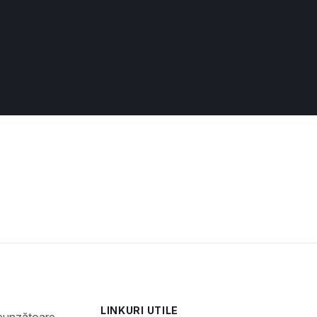
LINKURI UTILE