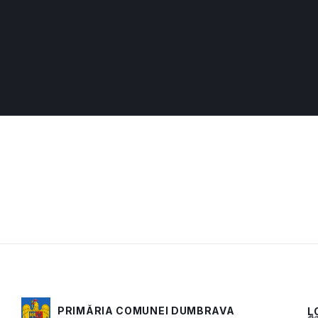
PRIMĂRIA COMUNEI DUMBRAVA
L
Acest conținu