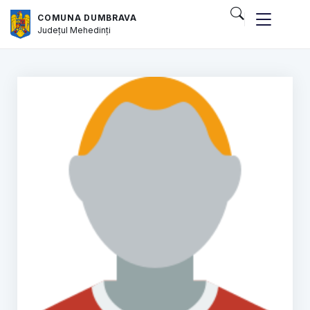
COMUNA DUMBRAVA
Județul
Mehedinți