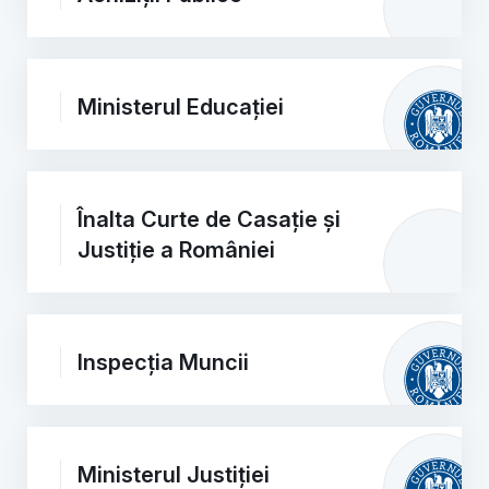
Ministerul Educației
Înalta Curte de Casație și
Justiție a României
Inspecția Muncii
Ministerul Justiției