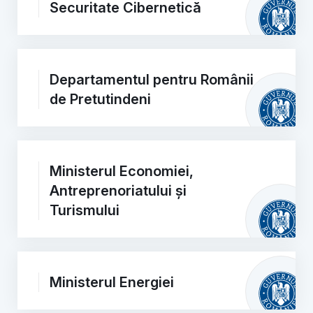
Securitate Cibernetică
Departamentul pentru Românii
de Pretutindeni
Ministerul Economiei,
Antreprenoriatului și
Turismului
Ministerul Energiei