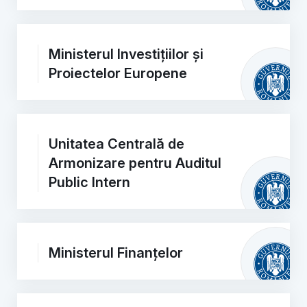
Ministerul Investițiilor și
Proiectelor Europene
Unitatea Centrală de
Armonizare pentru Auditul
Public Intern
Ministerul Finanțelor