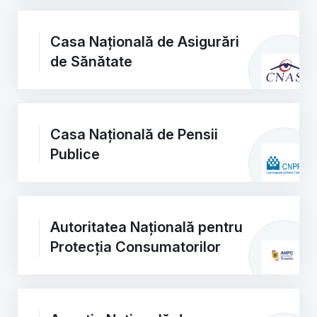
Casa Națională de Asigurări
de Sănătate
Casa Națională de Pensii
Publice
Autoritatea Națională pentru
Protecția Consumatorilor