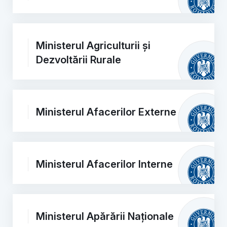
Ministerul Agriculturii și
Dezvoltării Rurale
Ministerul Afacerilor Externe
Ministerul Afacerilor Interne
Ministerul Apărării Naționale