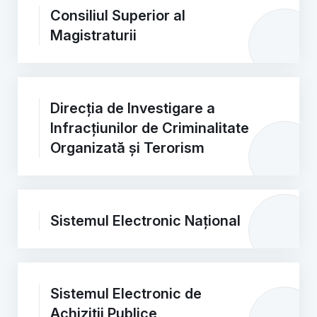
Consiliul Superior al
Magistraturii
Direcția de Investigare a
Infracțiunilor de Criminalitate
Organizată și Terorism
Sistemul Electronic Național
Sistemul Electronic de
Achiziții Publice