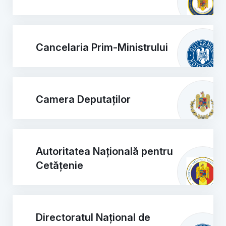
Cancelaria Prim-Ministrului
Camera Deputaților
Autoritatea Națională pentru
Cetățenie
Directoratul Național de