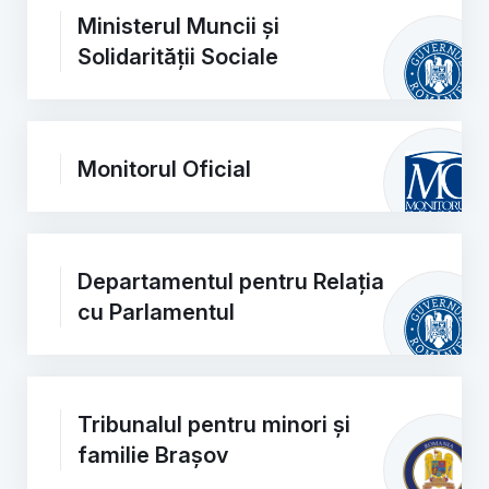
Ministerul Muncii și
Solidarității Sociale
Monitorul Oficial
Departamentul pentru Relația
cu Parlamentul
Tribunalul pentru minori și
familie Brașov