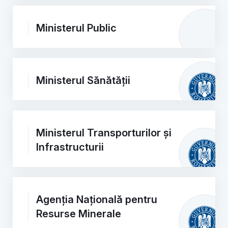
Ministerul Public
Ministerul Sănătății
Ministerul Transporturilor și
Infrastructurii
Agenția Națională pentru
Resurse Minerale