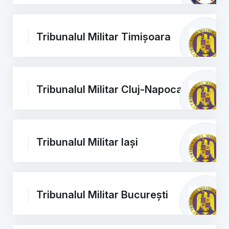
Tribunalul Militar Timișoara
Tribunalul Militar Cluj-Napoca
Tribunalul Militar Iași
Tribunalul Militar București