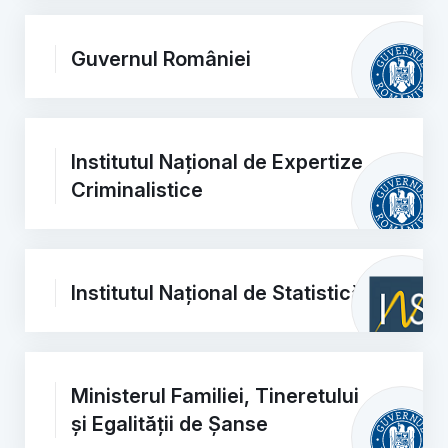
Guvernul României
Institutul Național de Expertize
Criminalistice
Institutul Național de Statistică
Ministerul Familiei, Tineretului
și Egalității de Șanse