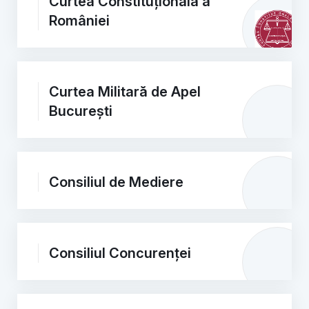
Curtea Constituțională a
României
Curtea Militară de Apel
București
Consiliul de Mediere
Consiliul Concurenței