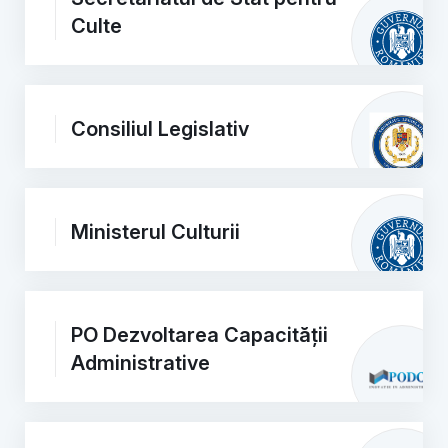
Culte
Consiliul Legislativ
Ministerul Culturii
PO Dezvoltarea Capacității
Administrative