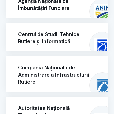
Agenția Națională de
Îmbunătățiri Funciare
Centrul de Studii Tehnice
Rutiere și Informatică
Compania Națională de
Administrare a Infrastructurii
Rutiere
Autoritatea Națională